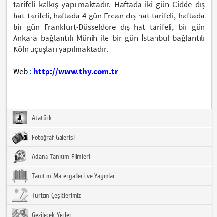
tarifeli kalkış yapılmaktadır. Haftada iki gün Cidde dış
hat tarifeli, haftada 4 gün Ercan dış hat tarifeli, haftada
bir gün Frankfurt-Düsseldore dış hat tarifeli, bir gün
Ankara bağlantılı Münih ile bir gün İstanbul bağlantılı
Köln uçuşları yapılmaktadır.
Web
:
http://www.thy.com.tr
Atatürk
Fotoğraf Galerisi
Adana Tanıtım Filmleri
Tanıtım Materyalleri ve Yayınlar
Turizm Çeşitlerimiz
Gezilecek Yerler