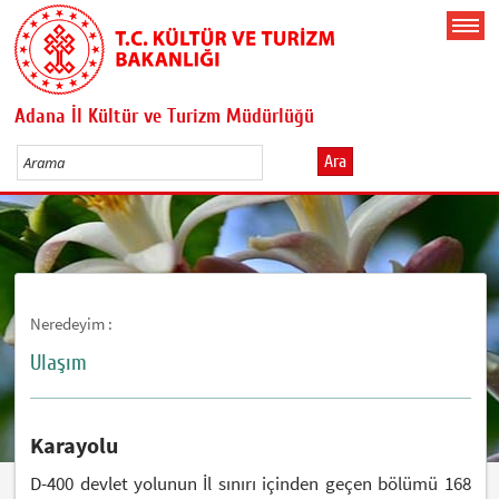
Adana İl Kültür ve Turizm Müdürlüğü
Ara
Neredeyim :
Ulaşım
Karayolu
D-400 devlet yolunun İl sınırı içinden geçen bölümü 168