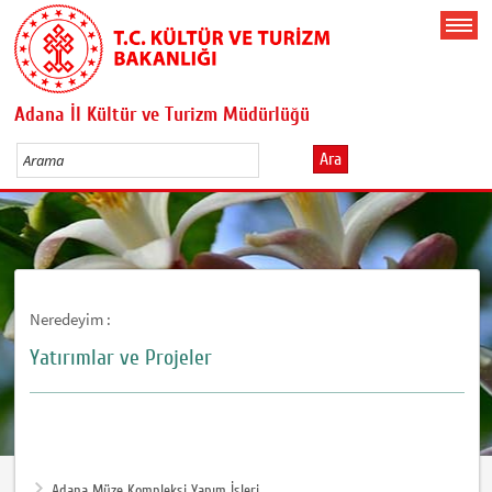
Adana İl Kültür ve Turizm Müdürlüğü
Ara
Neredeyim :
Yatırımlar ve Projeler
Adana Müze Kompleksi Yapım İşleri