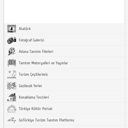
Atatürk
Fotoğraf Galerisi
Adana Tanıtım Filmleri
Tanıtım Materyalleri ve Yayınlar
Turizm Çeşitlerimiz
Gezilecek Yerler
Konaklama Tesisleri
Türkiye Kültür Portalı
GoTürkiye Turizm Tanıtım Platformu