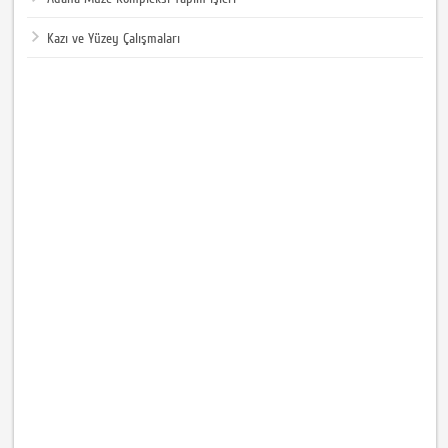
Kazı ve Yüzey Çalışmaları