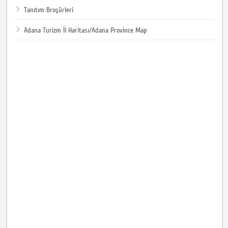
Tanıtım Broşürleri
Adana Turizm İl Haritası/Adana Province Map