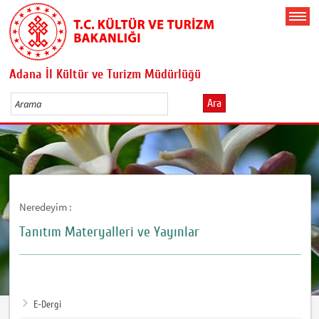
Adana İl Kültür ve Turizm Müdürlüğü
Ara
Neredeyim :
Tanıtım Materyalleri ve Yayınlar
E-Dergi