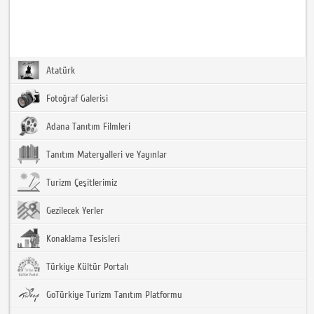
Atatürk
Fotoğraf Galerisi
Adana Tanıtım Filmleri
Tanıtım Materyalleri ve Yayınlar
Turizm Çeşitlerimiz
Gezilecek Yerler
Konaklama Tesisleri
Türkiye Kültür Portalı
GoTürkiye Turizm Tanıtım Platformu