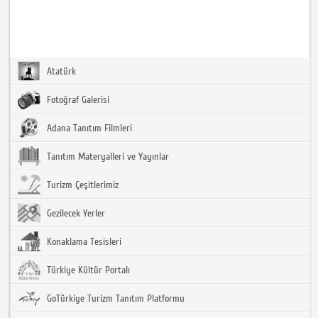
Atatürk
Fotoğraf Galerisi
Adana Tanıtım Filmleri
Tanıtım Materyalleri ve Yayınlar
Turizm Çeşitlerimiz
Gezilecek Yerler
Konaklama Tesisleri
Türkiye Kültür Portalı
GoTürkiye Turizm Tanıtım Platformu