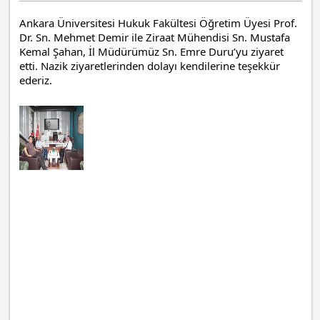
Ankara Üniversitesi Hukuk Fakültesi Öğretim Üyesi Prof. 
Dr. Sn. Mehmet Demir ile Ziraat Mühendisi Sn. Mustafa 
Kemal Şahan, İl Müdürümüz Sn. Emre Duru’yu ziyaret 
etti. Nazik ziyaretlerinden dolayı kendilerine teşekkür 
ederiz. 