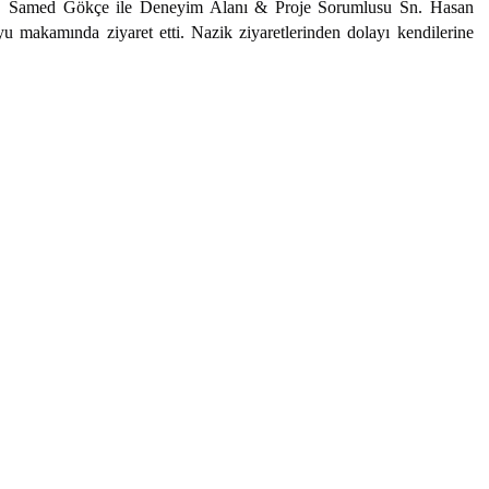
Samed Gökçe ile Deneyim Alanı & Proje Sorumlusu Sn. Hasan 
makamında ziyaret etti. Nazik ziyaretlerinden dolayı kendilerine 