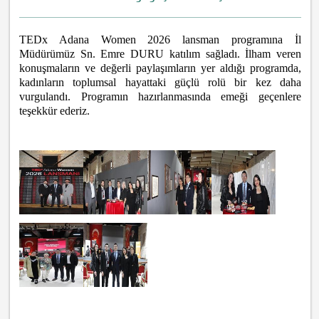
TEDx Adana Women 2026 lansman programına İl 
Müdürümüz Sn. Emre DURU katılım sağladı. İlham veren 
konuşmaların ve değerli paylaşımların yer aldığı programda, 
kadınların toplumsal hayattaki güçlü rolü bir kez daha 
vurgulandı. Programın hazırlanmasında emeği geçenlere 
teşekkür ederiz.