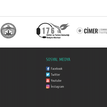
SOSYAL MEDYA
Facebook
Twitter
Youtube
İnstagram