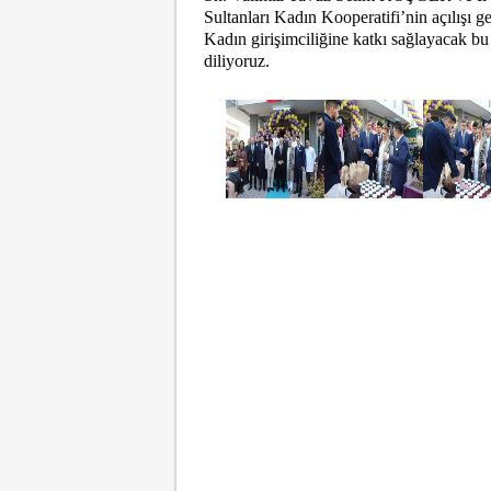
Sultanları Kadın Kooperatifi’nin açılışı ger
Kadın girişimciliğine katkı sağlayacak bu
diliyoruz.