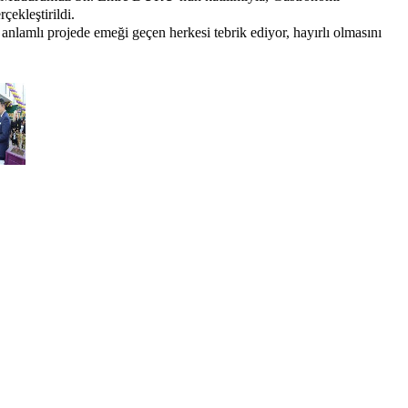
çekleştirildi.
 anlamlı projede emeği geçen herkesi tebrik ediyor, hayırlı olmasını