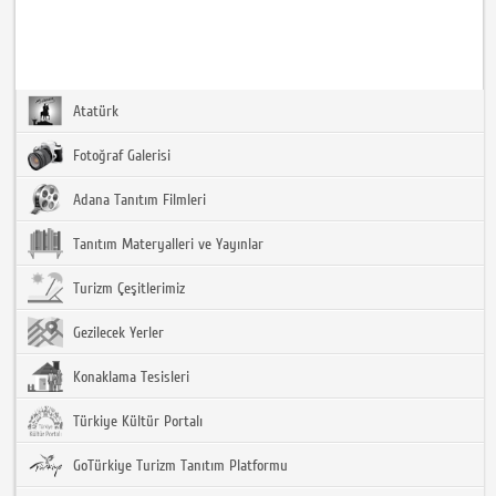
Atatürk
Fotoğraf Galerisi
Adana Tanıtım Filmleri
Tanıtım Materyalleri ve Yayınlar
Turizm Çeşitlerimiz
Gezilecek Yerler
Konaklama Tesisleri
Türkiye Kültür Portalı
GoTürkiye Turizm Tanıtım Platformu