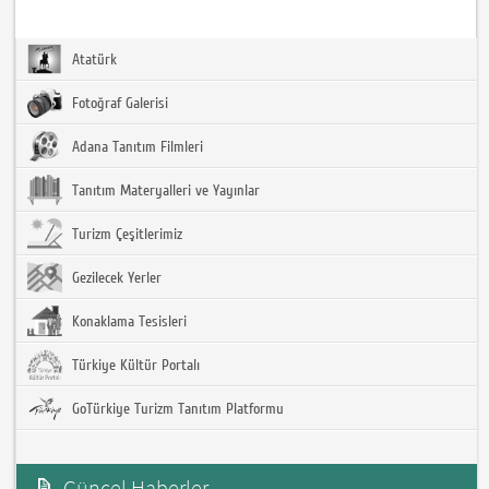
Atatürk
Fotoğraf Galerisi
Adana Tanıtım Filmleri
Tanıtım Materyalleri ve Yayınlar
Turizm Çeşitlerimiz
Gezilecek Yerler
Konaklama Tesisleri
Türkiye Kültür Portalı
GoTürkiye Turizm Tanıtım Platformu
Güncel Haberler