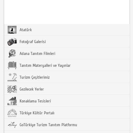
Atatürk
Fotoğraf Galerisi
Adana Tanıtım Filmleri
Tanıtım Materyalleri ve Yayınlar
Turizm Çeşitlerimiz
Gezilecek Yerler
Konaklama Tesisleri
Türkiye Kültür Portalı
GoTürkiye Turizm Tanıtım Platformu