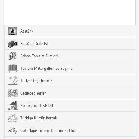
Atatürk
Fotoğraf Galerisi
Adana Tanıtım Filmleri
Tanıtım Materyalleri ve Yayınlar
Turizm Çeşitlerimiz
Gezilecek Yerler
Konaklama Tesisleri
Türkiye Kültür Portalı
GoTürkiye Turizm Tanıtım Platformu