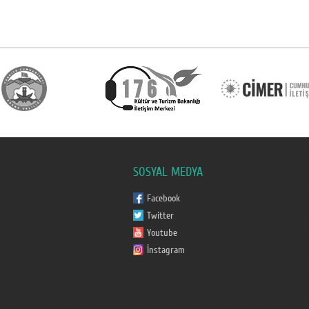
SOSYAL MEDYA
Facebook
Twitter
Youtube
İnstagram